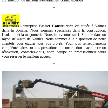
construction de maisons individuelles, contactez-nous !
*
L'entreprise
Blairet Construction
est située à Valines
dans la Somme. Nous sommes spécialisés dans la construction,
l'isolation et la maçonnerie. Nous intervenons sur la Somme dans un
rayon de 40km de Valines. Nous sommes à la disposition de notre
clientèle pour étudier tous vos projets. Pour tous renseignements
complémentaires sur nos prestations de construction maçonnerie ou
rénovation, contactez-nous, notre équipe de professionnels saura
vous réserver le meilleur accueil.
*