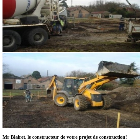
Mr Blairet, le constructeur de votre projet de construction!