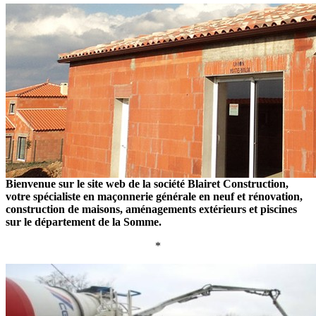
Bienvenue sur le site web de la société
Blairet Construction
,
votre spécialiste en maçonnerie générale en neuf et rénovation,
construction de maisons, aménagements extérieurs et piscines
sur le département de la Somme.
*