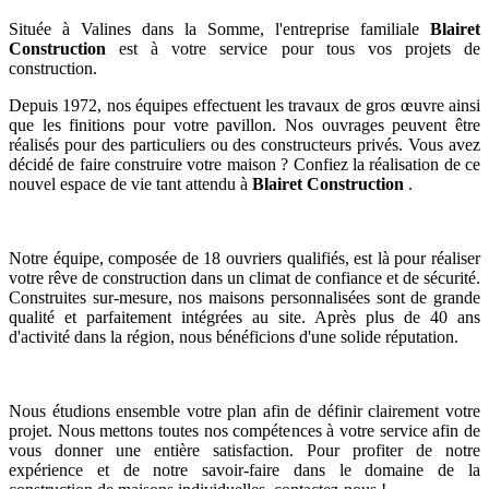
Située à Valines dans la Somme, l'entreprise familiale
Blairet
Construction
est à votre service pour tous vos projets de
construction.
Depuis 1972, nos équipes effectuent les travaux de gros œuvre ainsi
que les finitions pour votre pavillon. Nos ouvrages peuvent être
réalisés pour des particuliers ou des constructeurs privés. Vous avez
décidé de faire construire votre maison ? Confiez la réalisation de ce
nouvel espace de vie tant attendu à
Blairet Construction
.
Notre équipe, composée de 18 ouvriers qualifiés, est là pour réaliser
votre rêve de construction dans un climat de confiance et de sécurité.
Construites sur-mesure, nos maisons personnalisées sont de grande
qualité et parfaitement intégrées au site. Après plus de 40 ans
d'activité dans la région, nous bénéficions d'une solide réputation.
Nous étudions ensemble votre plan afin de définir clairement votre
projet. Nous mettons toutes nos compétences à votre service afin de
vous donner une entière satisfaction. Pour profiter de notre
expérience et de notre savoir-faire dans le domaine de la